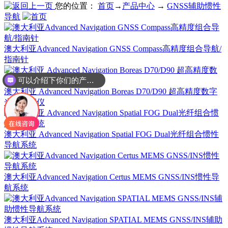
您的位置：
首页
→
产品中心
→
GNSS辅助惯性
导航
澳大利亚Advanced Navigation GNSS Compass高精度组合导航/
指南针
可以介绍下你们的产品么
澳大利亚 Advanced Navigation Boreas D70/D90 超高精度数字
光纤陀螺仪
澳大利亚 Advanced Navigation Spatial FOG Dual光纤组合惯性
导航系统
澳大利亚Advanced Navigation Certus MEMS GNSS/INS惯性导
航系统
澳大利亚Advanced Navigation SPATIAL MEMS GNSS/INS辅助