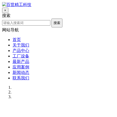
×
搜索
搜索
网站导航
首页
关于我们
产品中心
工厂设备
最新产品
应用案例
新闻动态
联系我们