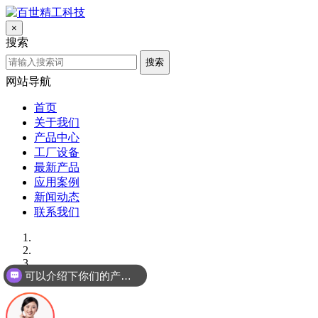
×
搜索
搜索
网站导航
首页
关于我们
产品中心
工厂设备
最新产品
应用案例
新闻动态
联系我们
可以介绍下你们的产品么