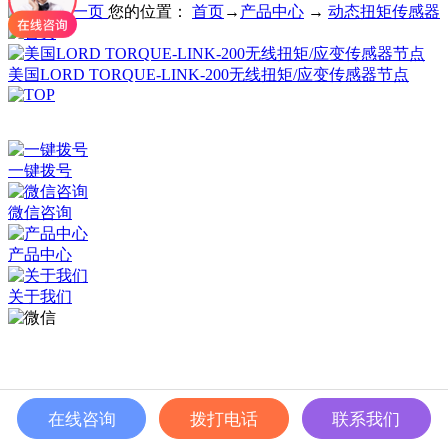
您的位置：
首页
→
产品中心
→
动态扭矩传感器
美国LORD TORQUE-LINK-200无线扭矩/应变传感器节点
深圳市百世精工科技有限公司 © Copyright 2024
ICP备案：
粤ICP备2023038174号
一键拨号
微信咨询
产品中心
关于我们
在线咨询
拨打电话
联系我们