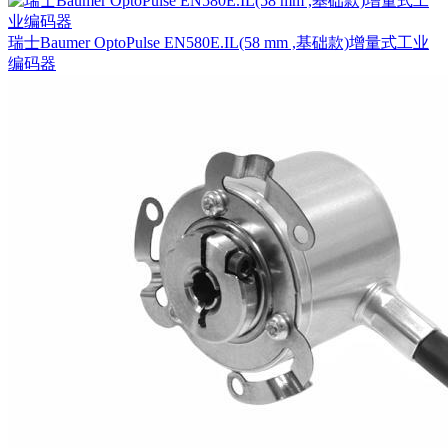
瑞士Baumer OptoPulse EN580E.IL(58 mm ,基础款)增量式工业
编码器