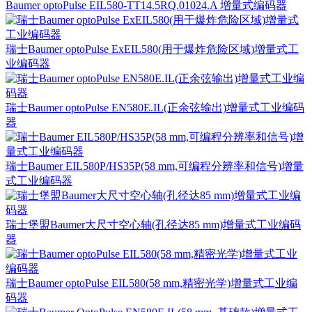
Baumer optoPulse EIL580-TT14.5RQ.01024.A 增量式编码器
瑞士Baumer optoPulse ExEIL580(用于爆炸危险区域)增量式工
业编码器
瑞士Baumer optoPulse EN580E.IL(正余弦输出)增量式工业编码
器
瑞士Baumer EIL580P/HS35P(58 mm,可编程分辨率和信号)增量
式工业编码器
瑞士堡盟Baumer大尺寸空心轴(孔径达85 mm)增量式工业编码
器
瑞士Baumer optoPulse EIL580(58 mm,精密光学)增量式工业编
码器