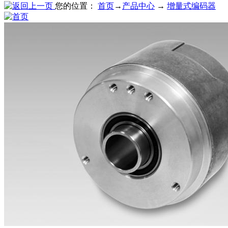
您的位置：
首页
→
产品中心
→
增量式编码器