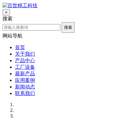
×
搜索
搜索
网站导航
首页
关于我们
产品中心
工厂设备
最新产品
应用案例
新闻动态
联系我们