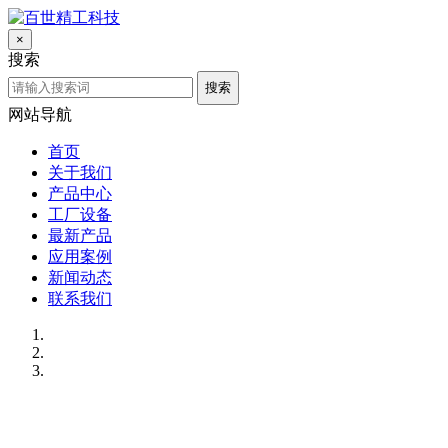
×
搜索
搜索
网站导航
首页
关于我们
产品中心
工厂设备
最新产品
应用案例
新闻动态
联系我们