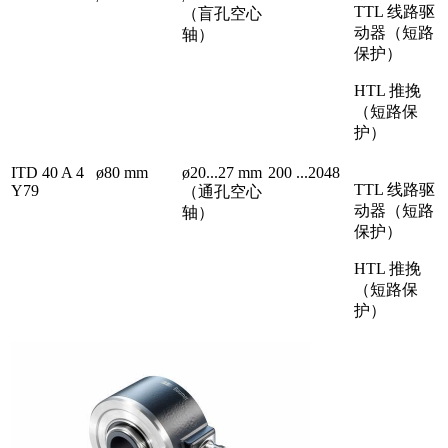
TTL 线路驱
（盲孔空心
动器（短路
轴）
保护）
HTL 推挽
（短路保
护）
ITD 40 A 4
ø80 mm
ø20...27 mm
200 ...2048
TTL 线路驱
Y79
（通孔空心
动器（短路
轴）
保护）
HTL 推挽
（短路保
护）