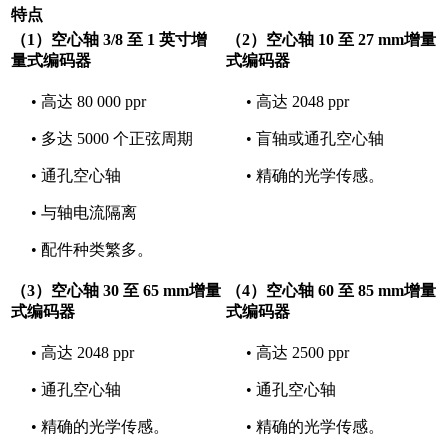
特点
（1）空心轴 3/8 至 1 英寸增
（2）空心轴 10 至 27 mm增量
量式编码器
式编码器
• 高达 80 000 ppr
• 高达 2048 ppr
• 多达 5000 个正弦周期
• 盲轴或通孔空心轴
• 通孔空心轴
• 精确的光学传感。
• 与轴电流隔离
• 配件种类繁多。
（3）空心轴 30 至 65 mm增量
（4）空心轴 60 至 85 mm增量
式编码器
式编码器
• 高达 2048 ppr
• 高达 2500 ppr
• 通孔空心轴
• 通孔空心轴
• 精确的光学传感。
• 精确的光学传感。