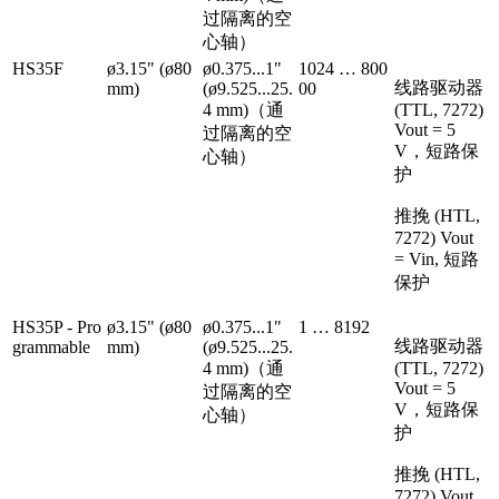
过隔离的空
心轴）
HS35F
ø3.15" (ø80
ø0.375...1"
1024 … 800
线路驱动器
mm)
(ø9.525...25.
00
4 mm)（通
(TTL, 7272)
Vout = 5
过隔离的空
V，短路保
心轴）
护
推挽 (HTL,
7272) Vout
= Vin, 短路
保护
HS35P - Pro
ø3.15" (ø80
ø0.375...1"
1 … 8192
线路驱动器
grammable
mm)
(ø9.525...25.
4 mm)（通
(TTL, 7272)
Vout = 5
过隔离的空
V，短路保
心轴）
护
推挽 (HTL,
7272) Vout