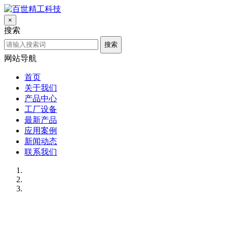
×
搜索
搜索
网站导航
首页
关于我们
产品中心
工厂设备
最新产品
应用案例
新闻动态
联系我们