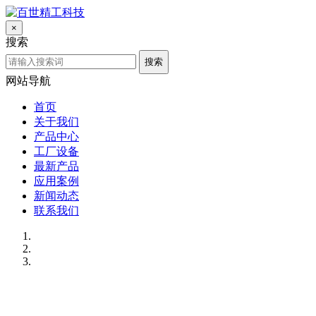
×
搜索
搜索
网站导航
首页
关于我们
产品中心
工厂设备
最新产品
应用案例
新闻动态
联系我们