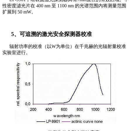
性密度滤光片在 400 nm 至 1100 nm 的光谱范围内将测量范围
扩展到 50 mW。
5、可追溯的激光安全探测器校准
辐射功率的校准（以W为单位）在千兆赫的光辐射量校准
实验室进行。