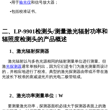
•用于
验光仪
和信号放大器；
•包括校准证书。
二、LP-9901检测头/测量激光辐射功率和
辐照度检测头的产品概述
1、激光辐射探测器
激光辐射以与多色光源相同的辐射测量单位进行测量。但
激
光探测器
通常单独列出，因为它们是专门为激光测量而设计
的，并相应地进行了校准。典型的激光探测器由带或不带在激
光波长下校准的衰减滤光片的光电二极管组成。
2、激光功率测量单位：W
要测量激光功率，探测器面积必须大于探测器表面上的激