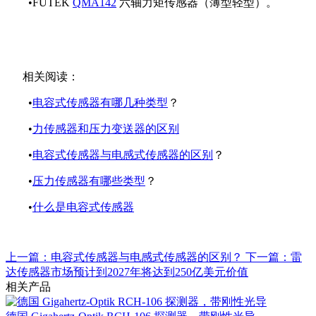
•FUTEK
QMA142
六轴力矩传感器（薄型轻型）。
相关阅读：
•
电容式传感器有哪几种类型
？
•
力传感器和压力变送器的区别
•
电容式传感器与电感式传感器的区别
？
•
压力传感器有哪些类型
？
•
什么是电容式传感器
上一篇：电容式传感器与电感式传感器的区别？
下一篇：雷
达传感器市场预计到2027年将达到250亿美元价值
相关产品