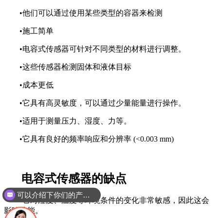
•他们可以通过使用某些类型的容器来检测
•施工简单
•电容式传感器可针对不同类型的材料进行调整。
•这些传感器检测固体和液体目标
•成本更低
•它具有高灵敏度，可以通过少量能量进行操作。
•适用于测量压力、湿度、力等。
•它具有良好的频率响应和分辨率 (<0.003 mm)
电容式传感器的缺点
可以介绍下你们的产品么
•它对湿度、温度等环境条件的变化非常敏感，因此这会
影响性能。