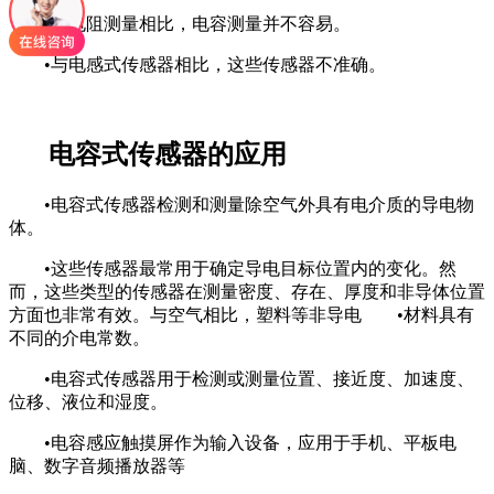
•与电阻测量相比，电容测量并不容易。
•与电感式传感器相比，这些传感器不准确。
电容式传感器的应用
•电容式传感器检测和测量除空气外具有电介质的导电物
体。
•这些传感器最常用于确定导电目标位置内的变化。然
而，这些类型的传感器在测量密度、存在、厚度和非导体位置
方面也非常有效。与空气相比，塑料等非导电 •材料具有
不同的介电常数。
•电容式传感器用于检测或测量位置、接近度、加速度、
位移、液位和湿度。
•电容感应触摸屏作为输入设备，应用于手机、平板电
脑、数字音频播放器等