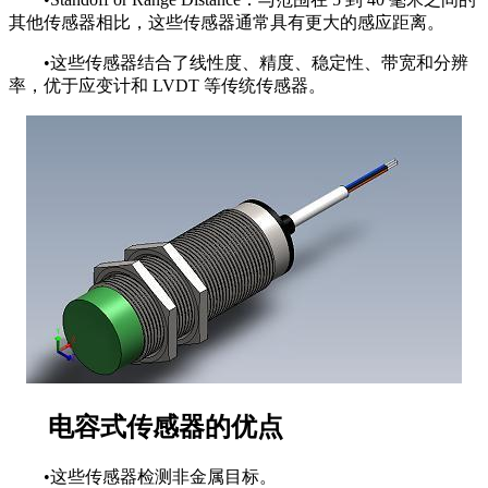
其他传感器相比，这些传感器通常具有更大的感应距离。
•这些传感器结合了线性度、精度、稳定性、带宽和分辨
率，优于应变计和 LVDT 等传统传感器。
电容式传感器的优点
•这些传感器检测非金属目标。