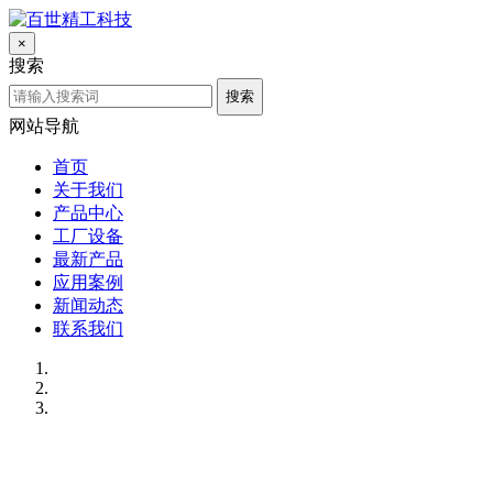
×
搜索
搜索
网站导航
首页
关于我们
产品中心
工厂设备
最新产品
应用案例
新闻动态
联系我们