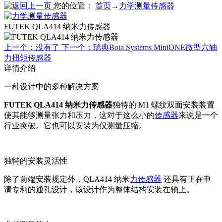
您的位置：
首页
→
力学测量传感器
FUTEK QLA414 纳米力传感器
上一个：没有了
下一个：瑞典Bota Systems MiniONE微型六轴
力扭矩传感器
详情介绍
一种设计中的多种解决方案
FUTEK QLA414 纳米力传感器
独特的 M1 螺纹双面安装装置
使其能够测量张力和压力，这对于这么小的
传感器
来说是一个
行业突破。它也可以安装为仅测量压缩。
独特的安装灵活性
除了前端安装规定外，QLA414 纳米
力传感器
还具有正在申
请专利的通孔设计，该设计作为整体结构安装在轴上。