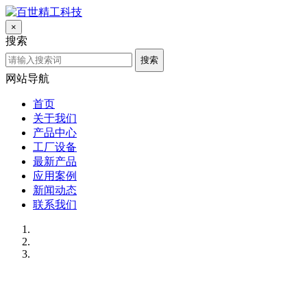
×
搜索
搜索
网站导航
首页
关于我们
产品中心
工厂设备
最新产品
应用案例
新闻动态
联系我们