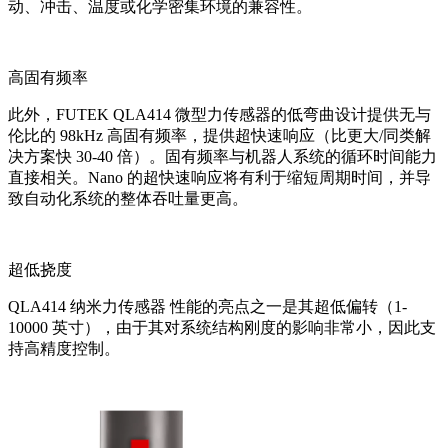
动、冲击、温度或化学密集环境的兼容性。
高固有频率
此外，FUTEK QLA414 微型力传感器的低弯曲设计提供无与
伦比的 98kHz 高固有频率，提供超快速响应（比更大/同类解
决方案快 30-40 倍）。固有频率与机器人系统的循环时间能力
直接相关。Nano 的超快速响应将有利于缩短周期时间，并导
致自动化系统的整体吞吐量更高。
超低挠度
QLA414 纳米力传感器 性能的亮点之一是其超低偏转（1-
10000 英寸），由于其对系统结构刚度的影响非常小，因此支
持高精度控制。