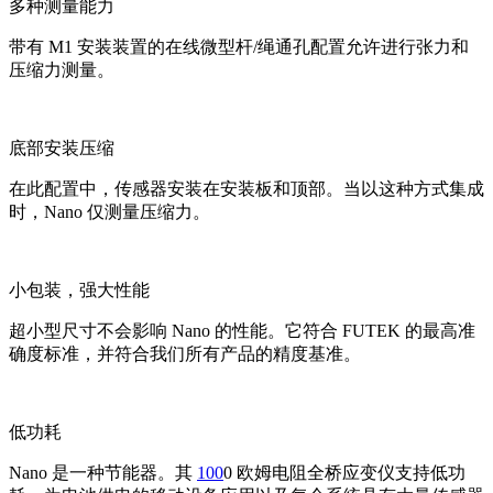
多种测量能力
带有 M1 安装装置的在线微型杆/绳通孔配置允许进行张力和
压缩力测量。
底部安装压缩
在此配置中，传感器安装在安装板和顶部。当以这种方式集成
时，Nano 仅测量压缩力。
小包装，强大性能
超小型尺寸不会影响 Nano 的性能。它符合 FUTEK 的最高准
确度标准，并符合我们所有产品的精度基准。
低功耗
Nano 是一种节能器。其
100
0 欧姆电阻全桥应变仪支持低功