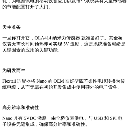
耗，为电池供电的移动设备应用以及每个系统具有大量传感器
的节能配置打开了大门。
天生准备
一旦你打开它，QLA414 纳米力传感器 就准备好了。其全桥
仪表无需长时间预热即可实现 5V 激励，这是系统准备就绪是
关键因素的应用的关键功能。
为研发而生
Flextail 适配器将 Nano 的 OEM 友好型四芯柔性电缆转换为传
统电缆，从而无需在初始开发集成中使用额外的电子设备。
高分辨率和准确性
Nano 具有 5VDC 激励，由全桥仪表供电，与 USB 和 SPI 电
子设备无缝集成，确保高分辨率和准确性。