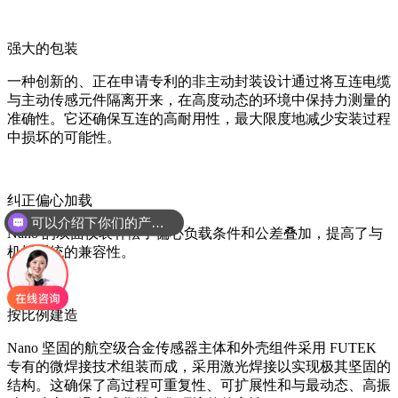
强大的包装
一种创新的、正在申请专利的非主动封装设计通过将互连电缆
与主动传感元件隔离开来，在高度动态的环境中保持力测量的
准确性。它还确保互连的高耐用性，最大限度地减少安装过程
中损坏的可能性。
纠正偏心加载
可以介绍下你们的产品么
Nano 的双面仪表补偿了偏心负载条件和公差叠加，提高了与
机械系统的兼容性。
按比例建造
Nano 坚固的航空级合金传感器主体和外壳组件采用 FUTEK
专有的微焊接技术组装而成，采用激光焊接以实现极其坚固的
结构。这确保了高过程可重复性、可扩展性和与最动态、高振