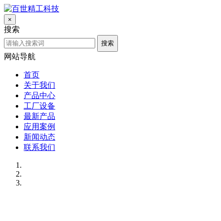
×
搜索
搜索
网站导航
首页
关于我们
产品中心
工厂设备
最新产品
应用案例
新闻动态
联系我们