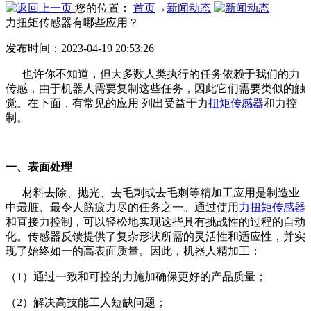
您的位置：
首页
→
新闻动态
力扭矩传感器有哪些应用？
发布时间：2023-04-19 20:53:26
也许你不知道，但大多数人类执行的任务依赖于我们的力
传感，由于机器人需要复制这些任务，因此它们需要类似的触
觉。在下面，有常见的应用 列出受益于力
扭矩传感器
和力控
制。
一、表面处理
材料去除、抛光、去毛刺或去毛刺等精加工应用是制造业
中最脏、最令人筋疲力尽的任务之一。通过使用
力扭矩传感器
和直接力控制，可以轻松地实现这些具有挑战性的过程的自动
化。传感器反馈提供了复杂形状所需的灵活性和适应性，并实
现了始终如一的高表面质量。因此，机器人精加工：
（1）通过一致和可控的力施加确保更好的产品质量；
（2）解决高技能工人短缺问题；