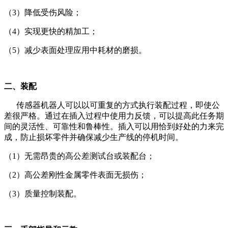
（3）降低受伤风险；
（4）实现更快的精加工；
（5）减少表面处理应用中耗材的磨损。
二、装配
传感器机器人可以以可重复的方式执行装配过程，即使公
差很严格。通过在插入过程中使用力反馈，可以提高此任务期
间的灵活性、可靠性和鲁棒性。插入可以用恰到好处的力来完
成，防止损坏零件并确保减少生产线的停机时间。
（1）无需昂贵的高公差测试台或装配台；
（2）高公差刚性金属零件表面无损伤；
（3）质量控制装配。