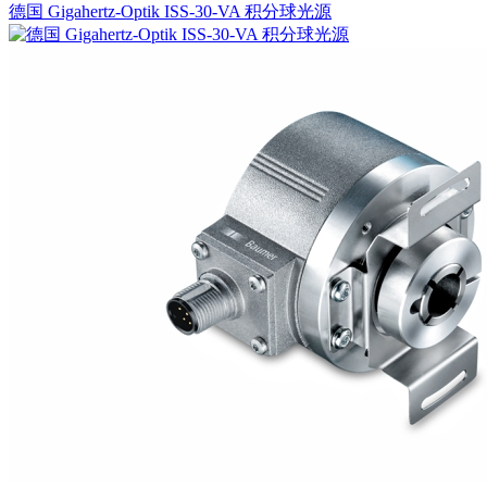
德国 Gigahertz-Optik ISS-30-VA 积分球光源