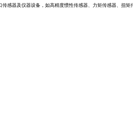
口传感器及仪器设备，如高精度惯性传感器、力矩传感器、扭矩