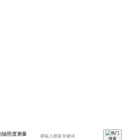
设备的辐照度测量