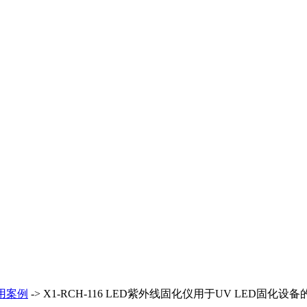
用案例
-> X1-RCH-116 LED紫外线固化仪用于UV LED固化