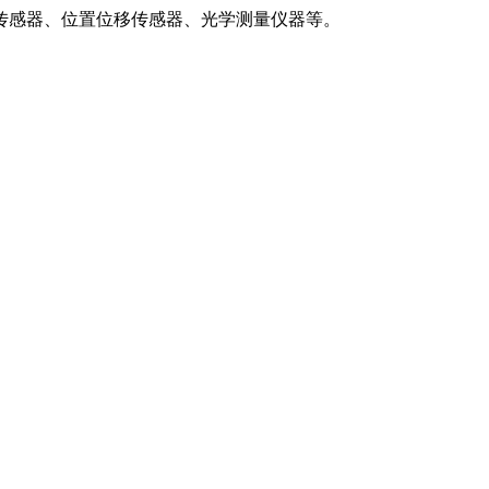
传感器、位置位移传感器、光学测量仪器等。