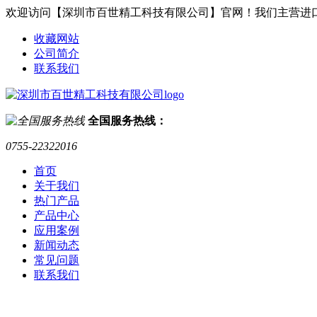
欢迎访问【深圳市百世精工科技有限公司】官网！我们主营进
收藏网站
公司简介
联系我们
全国服务热线：
0755-22322016
首页
关于我们
热门产品
产品中心
应用案例
新闻动态
常见问题
联系我们