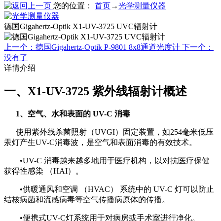
您的位置：
首页
→
光学测量仪器
德国Gigahertz-Optik X1-UV-3725 UVC辐射计
上一个：德国Gigahertz-Optik P-9801 8x8通道光度计
下一个：
没有了
详情介绍
一、X1-UV-3725 紫外线辐射计概述
1、空气、水和表面的 UV-C 消毒
使用紫外线杀菌照射（UVGI）固定装置，如254毫米低压
汞灯产生UV-C消毒波，是空气和表面消毒的有效技术。
•UV-C 消毒越来越多地用于医疗机构，以对抗医疗保健
获得性感染 （HAI）。
•供暖通风和空调 （HVAC） 系统中的 UV-C 灯可以防止
结核病菌和流感病毒等空气传播病原体的传播。
•便携式UV-C灯系统用于对病房或手术室进行净化。