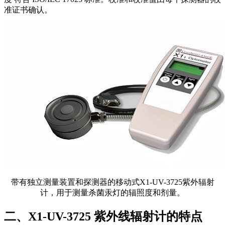
准证书确认。
带有独立测量装置和探测器的移动式X1-UV-3725紫外辐射
计，用于测量杀菌汞灯的辐照度和剂量。
二、X1-UV-3725 紫外线辐射计的特点