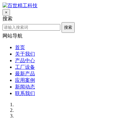
×
搜索
搜索
网站导航
首页
关于我们
产品中心
工厂设备
最新产品
应用案例
新闻动态
联系我们