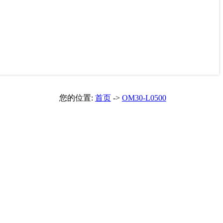
您的位置:
首页
->
OM30-L0500