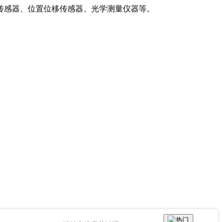
传感器、位置位移传感器、光学测量仪器等。