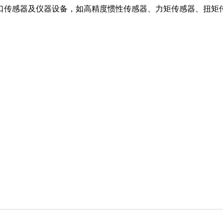
口传感器及仪器设备，如高精度惯性传感器、力矩传感器、扭矩