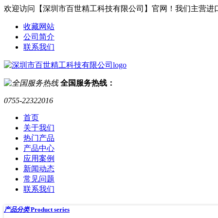
欢迎访问【深圳市百世精工科技有限公司】官网！我们主营进
收藏网站
公司简介
联系我们
全国服务热线：
0755-22322016
首页
关于我们
热门产品
产品中心
应用案例
新闻动态
常见问题
联系我们
产品分类
Product series