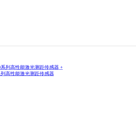
+
30系列高性能激光测距传感器