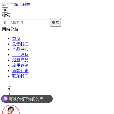
×
搜索
搜索
网站导航
首页
关于我们
产品中心
工厂设备
最新产品
应用案例
新闻动态
联系我们
可以介绍下你们的产品么