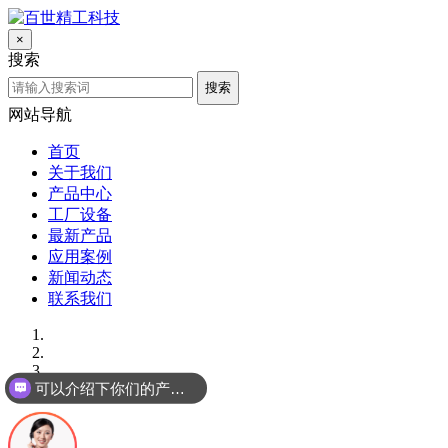
×
搜索
搜索
网站导航
首页
关于我们
产品中心
工厂设备
最新产品
应用案例
新闻动态
联系我们
可以介绍下你们的产品么