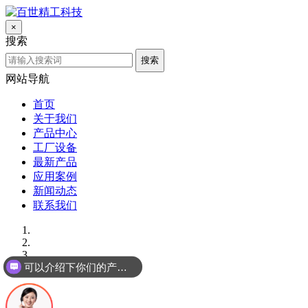
×
搜索
搜索
网站导航
首页
关于我们
产品中心
工厂设备
最新产品
应用案例
新闻动态
联系我们
可以介绍下你们的产品么