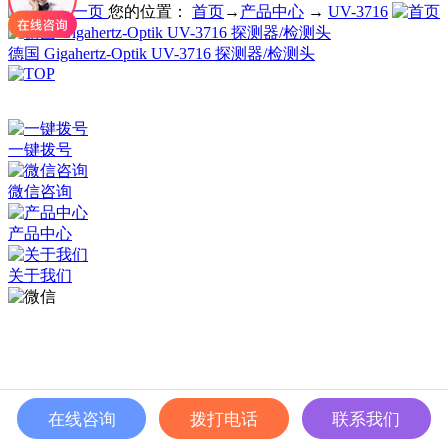
您的位置：
首页
→
产品中心
→
UV-3716
德国 Gigahertz-Optik UV-3716 探测器/检测头
深圳市百世精工科技有限公司 © Copyright 2024
ICP备案：
粤ICP备2023038174号
一键拨号
微信咨询
产品中心
关于我们
在线咨询
拨打电话
联系我们