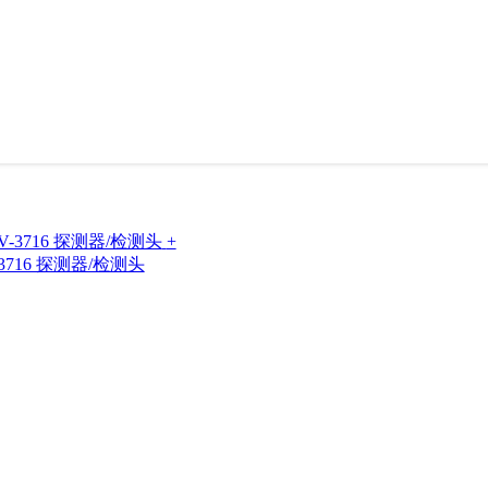
+
UV-3716 探测器/检测头