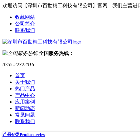
欢迎访问【深圳市百世精工科技有限公司】官网！我们主营进
收藏网站
公司简介
联系我们
全国服务热线：
0755-22322016
首页
关于我们
热门产品
产品中心
应用案例
新闻动态
常见问题
联系我们
产品分类
Product series