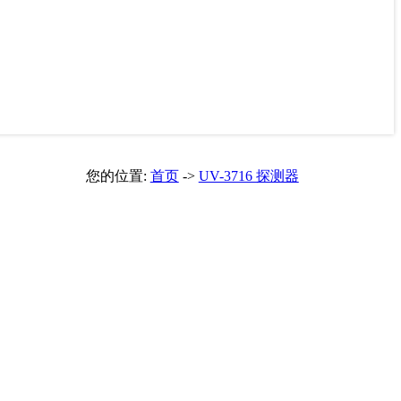
您的位置:
首页
->
UV-3716 探测器