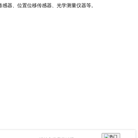
传感器、位置位移传感器、光学测量仪器等。