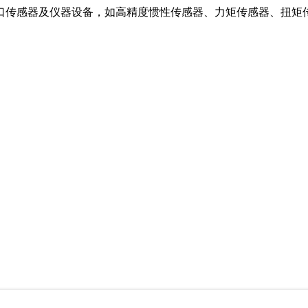
口传感器及仪器设备，如高精度惯性传感器、力矩传感器、扭矩