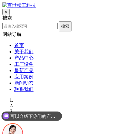
×
搜索
搜索
网站导航
首页
关于我们
产品中心
工厂设备
最新产品
应用案例
新闻动态
联系我们
可以介绍下你们的产品么