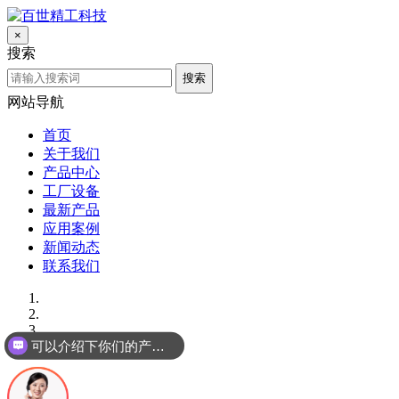
×
搜索
搜索
网站导航
首页
关于我们
产品中心
工厂设备
最新产品
应用案例
新闻动态
联系我们
可以介绍下你们的产品么