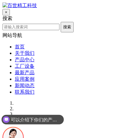
×
搜索
搜索
网站导航
首页
关于我们
产品中心
工厂设备
最新产品
应用案例
新闻动态
联系我们
可以介绍下你们的产品么