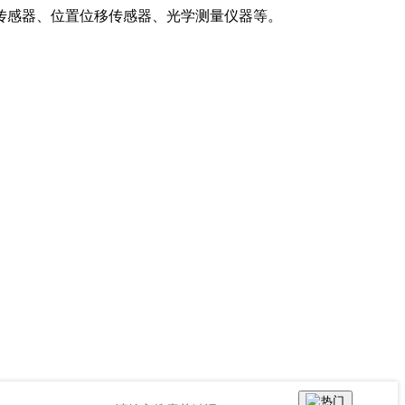
传感器、位置位移传感器、光学测量仪器等。