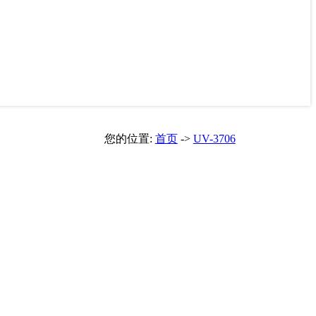
您的位置:
首页
->
UV-3706