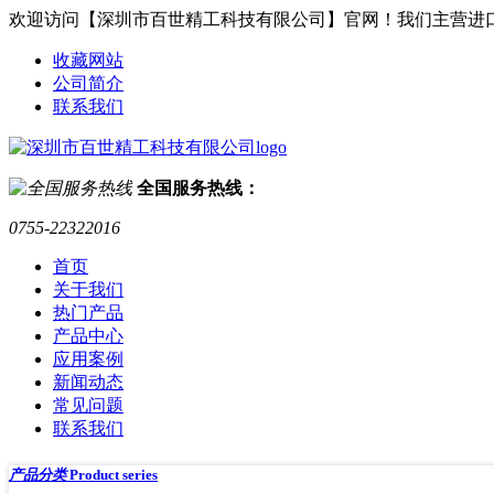
欢迎访问【深圳市百世精工科技有限公司】官网！我们主营进
收藏网站
公司简介
联系我们
全国服务热线：
0755-22322016
首页
关于我们
热门产品
产品中心
应用案例
新闻动态
常见问题
联系我们
产品分类
Product series