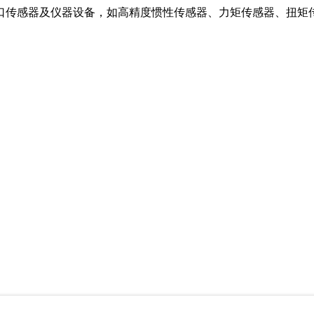
口传感器及仪器设备，如高精度惯性传感器、力矩传感器、扭矩