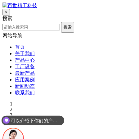
×
搜索
搜索
网站导航
首页
关于我们
产品中心
工厂设备
最新产品
应用案例
新闻动态
联系我们
可以介绍下你们的产品么