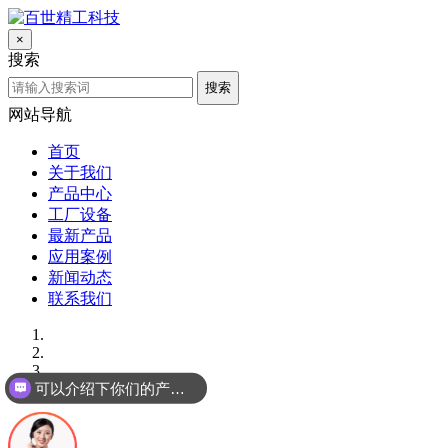
×
搜索
搜索
网站导航
首页
关于我们
产品中心
工厂设备
最新产品
应用案例
新闻动态
联系我们
可以介绍下你们的产品么