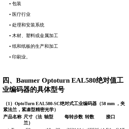
• 包装
• 医疗行业
• 处理和安装系统
• 木材、塑料或金属加工
• 纸和纸板的生产和加工
• 印刷业。
四、Baumer Optoturn EAL580绝对值工
业编码器的具体型号
（1）OptoTurn EAL580-SC绝对式工业编码器（58 mm ，夹
紧法兰，紧凑型精密光学）
产品名称
尺寸（法
轴型
每转步数
转数
接口
兰）