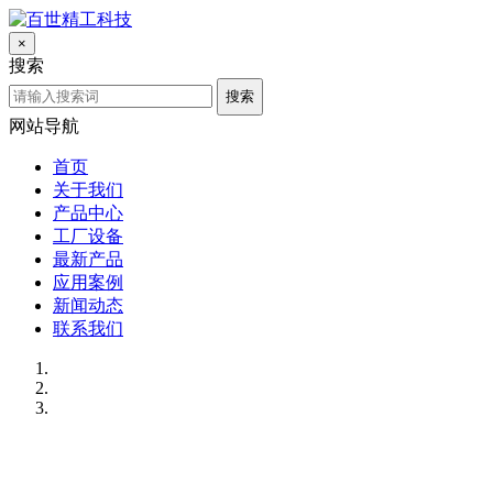
×
搜索
搜索
网站导航
首页
关于我们
产品中心
工厂设备
最新产品
应用案例
新闻动态
联系我们