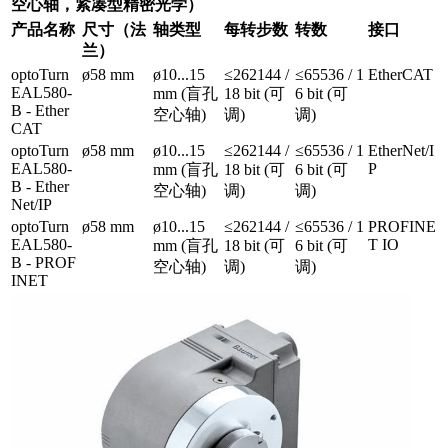
空心轴，紧凑型精密光学）
产品名称
尺寸（法
轴类型
每转步数
转数
接口
兰）
optoTurn
ø58 mm
ø10...15
≤262144 /
≤65536 / 1
EtherCAT
EAL580-
mm (盲孔
18 bit (可
6 bit (可
B - Ether
空心轴)
调)
调)
CAT
optoTurn
ø58 mm
ø10...15
≤262144 /
≤65536 / 1
EtherNet/I
EAL580-
P
mm (盲孔
18 bit (可
6 bit (可
B - Ether
空心轴)
调)
调)
Net/IP
optoTurn
ø58 mm
ø10...15
≤262144 /
≤65536 / 1
PROFINE
EAL580-
T IO
mm (盲孔
18 bit (可
6 bit (可
B - PROF
空心轴)
调)
调)
INET