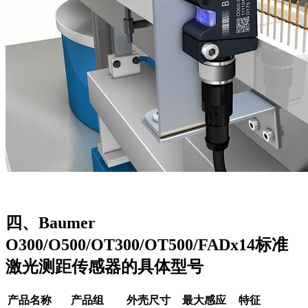
四、Baumer
O300/O500/OT300/OT500/FADx14标准
激光测距传感器的具体型号
产品名称
产品组
外壳尺寸
最大感应
特征