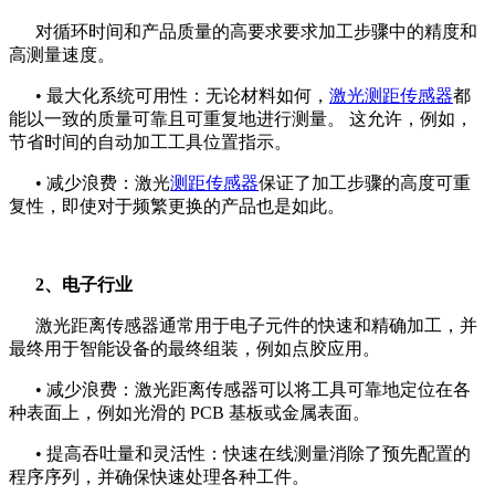
对循环时间和产品质量的高要求要求加工步骤中的精度和
高测量速度。
• 最大化系统可用性：无论材料如何，
激光测距传感器
都
能以一致的质量可靠且可重复地进行测量。 这允许，例如，
节省时间的自动加工工具位置指示。
• 减少浪费：激光
测距传感器
保证了加工步骤的高度可重
复性，即使对于频繁更换的产品也是如此。
2、电子行业
激光距离传感器通常用于电子元件的快速和精确加工，并
最终用于智能设备的最终组装，例如点胶应用。
• 减少浪费：激光距离传感器可以将工具可靠地定位在各
种表面上，例如光滑的 PCB 基板或金属表面。
• 提高吞吐量和灵活性：快速在线测量消除了预先配置的
程序序列，并确保快速处理各种工件。