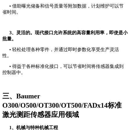
• 借助曝光储备和信号质量等附加数据，计划维护可以节
省时间。
3、灵活的。现代接口允许系统的高容量利用率，即使是小
批量。
• 轻松处理各种零件，并通过即时参数化享受生产灵活
性。
• 得益于各种标准化接口，可以节省时间将传感器集成到
控制器中。
三、Baumer
O300/O500/OT300/OT500/FADx14标准
激光测距传感器应用领域
1、机械与特种机械工程