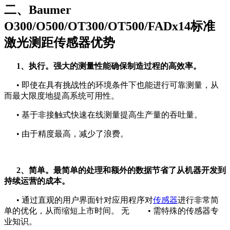
二、Baumer
O300/O500/OT300/OT500/FADx14标准
激光测距传感器优势
1、执行。强大的测量性能确保制造过程的高效率。
• 即使在具有挑战性的环境条件下也能进行可靠测量，从
而最大限度地提高系统可用性。
• 基于非接触式快速在线测量提高生产量的吞吐量。
• 由于精度最高，减少了浪费。
2、简单。最简单的处理和额外的数据节省了从机器开发到
持续运营的成本。
• 通过直观的用户界面针对应用程序对
传感器
进行非常简
单的优化，从而缩短上市时间。 无 • 需特殊的传感器专
业知识。