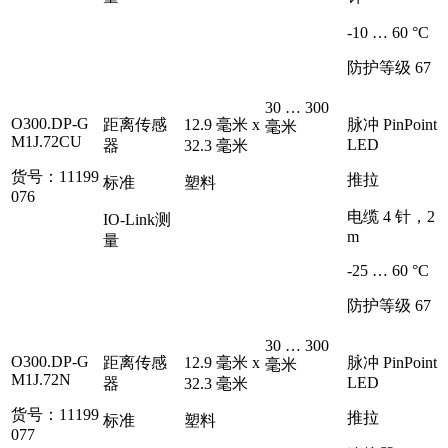
-10 … 60 °C
防护等级 67
30 … 300
O300.DP-G
距离传感
12.9 毫米 x
脉冲 PinPoint
毫米
M1J.72CU
LED
器
32.3 毫米
货号：11199
推拉
标准
塑料
076
电缆 4 针，2
IO-Link测
m
量
-25 … 60 °C
防护等级 67
30 … 300
O300.DP-G
距离传感
12.9 毫米 x
脉冲 PinPoint
毫米
M1J.72N
LED
器
32.3 毫米
货号：11199
推拉
标准
塑料
077