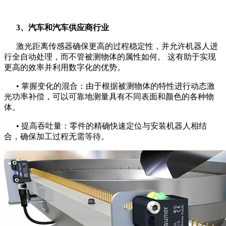
3、汽车和汽车供应商行业
激光距离传感器确保更高的过程稳定性，并允许机器人进
行全自动处理，而不管被测物体的属性如何。 这有助于实现
更高的效率并利用数字化的优势。
• 掌握变化的混合：由于根据被测物体的特性进行动态激
光功率补偿，可以可靠地测量具有不同表面和颜色的各种物
体。
• 提高吞吐量：零件的精确快速定位与安装机器人相结
合，确保加工过程无需等待。