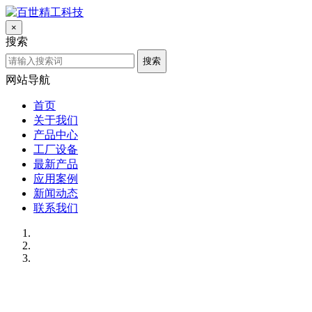
×
搜索
搜索
网站导航
首页
关于我们
产品中心
工厂设备
最新产品
应用案例
新闻动态
联系我们