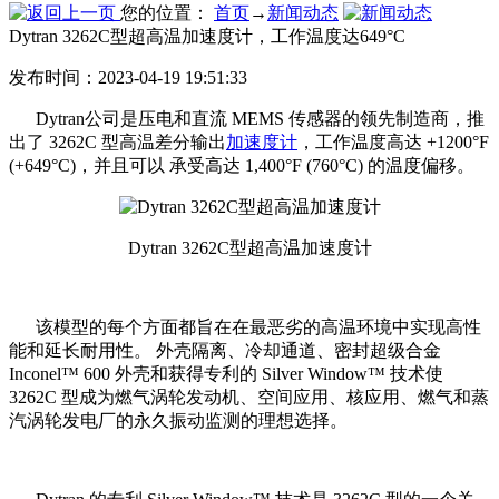
您的位置：
首页
→
新闻动态
Dytran 3262C型超高温加速度计，工作温度达649°C
发布时间：2023-04-19 19:51:33
Dytran公司是压电和直流 MEMS 传感器的领先制造商，推
出了 3262C 型高温差分输出
加速度计
，工作温度高达 +1200°F
(+649°C)，并且可以 承受高达 1,400°F (760°C) 的温度偏移。
Dytran 3262C型超高温加速度计
该模型的每个方面都旨在在最恶劣的高温环境中实现高性
能和延长耐用性。 外壳隔离、冷却通道、密封超级合金
Inconel™ 600 外壳和获得专利的 Silver Window™ 技术使
3262C 型成为燃气涡轮发动机、空间应用、核应用、燃气和蒸
汽涡轮发电厂的永久振动监测的理想选择。