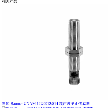
相关产品
堡盟 Baumer UNAM 12U9912/S14 超声波测距传感器