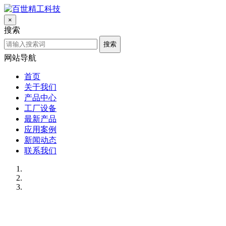
×
搜索
搜索
网站导航
首页
关于我们
产品中心
工厂设备
最新产品
应用案例
新闻动态
联系我们