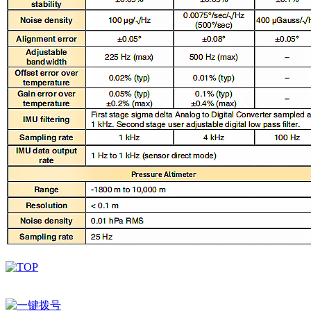
深圳市百世精工科技有限公司 © Copyright 2024
ICP备案：
粤ICP备2023038174号