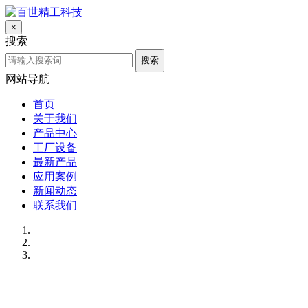
×
搜索
搜索
网站导航
首页
关于我们
产品中心
工厂设备
最新产品
应用案例
新闻动态
联系我们