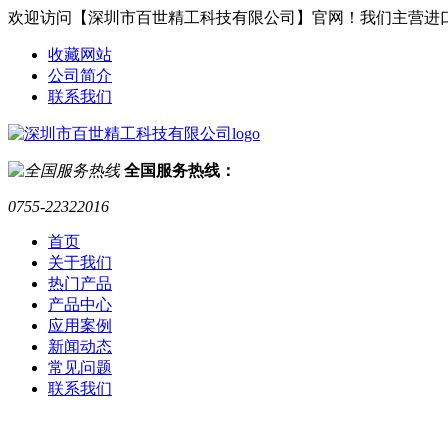
欢迎访问【深圳市百世精工科技有限公司】官网！我们主营进
收藏网站
公司简介
联系我们
全国服务热线：
0755-22322016
首页
关于我们
热门产品
产品中心
应用案例
新闻动态
常见问题
联系我们