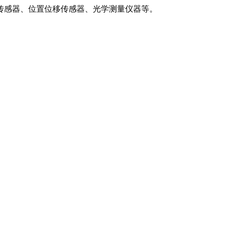
传感器、位置位移传感器、光学测量仪器等。