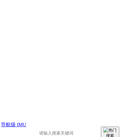
>
导航级 IMU