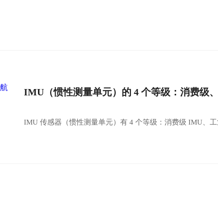
IMU（惯性测量单元）的 4 个等级：消费
IMU 传感器（惯性测量单元）有 4 个等级：消费级 IMU、工业级