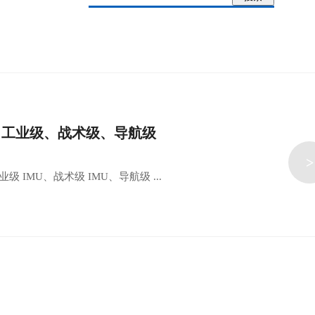
级、工业级、战术级、导航级
>
 IMU、战术级 IMU、导航级 ...