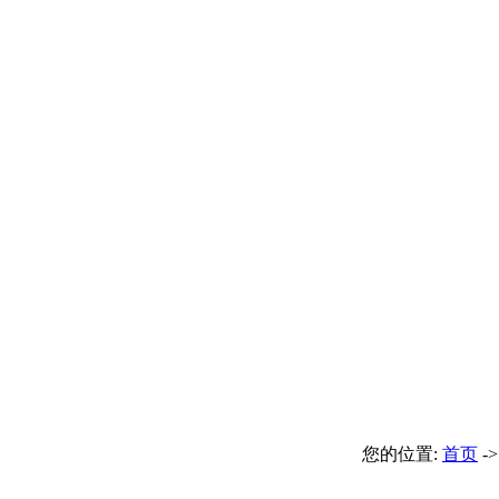
您的位置:
首页
-