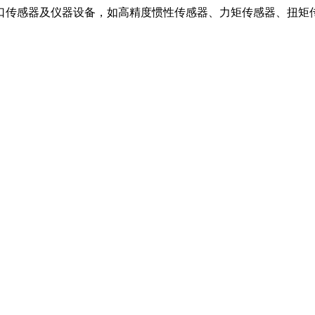
口传感器及仪器设备，如高精度惯性传感器、力矩传感器、扭矩