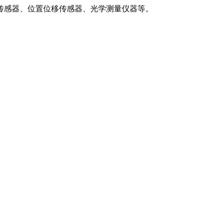
传感器、位置位移传感器、光学测量仪器等。