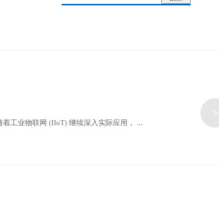
>
联网 (IIoT) 继续深入实际应用， ...