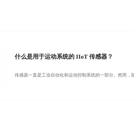
什么是用于运动系统的 IIoT 传感器？
传感器一直是工业自动化和运动控制系统的一部分。然而，随着工业物