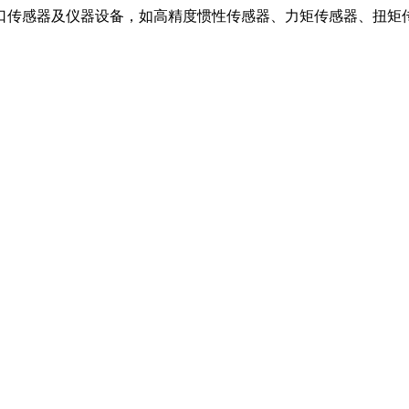
口传感器及仪器设备，如高精度惯性传感器、力矩传感器、扭矩