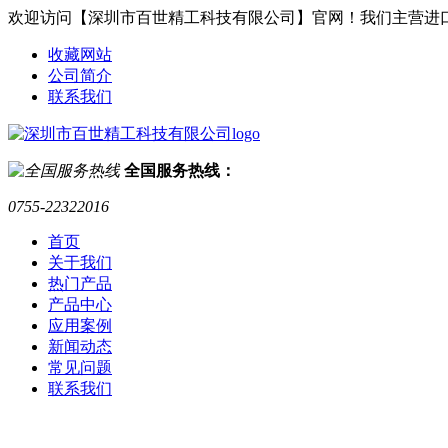
欢迎访问【深圳市百世精工科技有限公司】官网！我们主营进
收藏网站
公司简介
联系我们
全国服务热线：
0755-22322016
首页
关于我们
热门产品
产品中心
应用案例
新闻动态
常见问题
联系我们