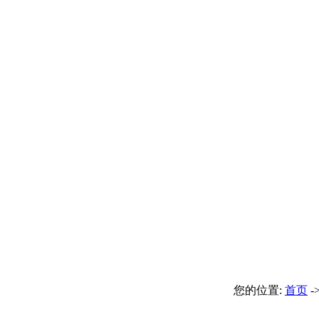
您的位置:
首页
-