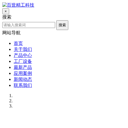
×
搜索
搜索
网站导航
首页
关于我们
产品中心
工厂设备
最新产品
应用案例
新闻动态
联系我们