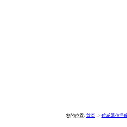
您的位置:
首页
->
传感器信号