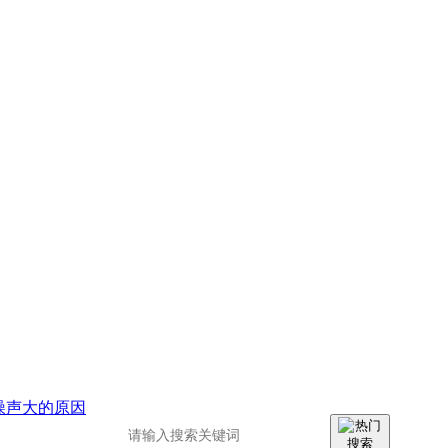
噪声大的原因