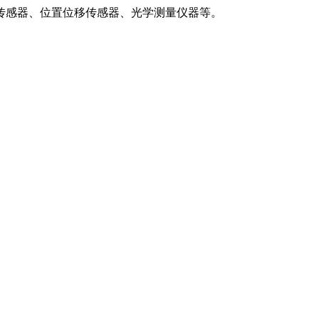
传感器、位置位移传感器、光学测量仪器等。