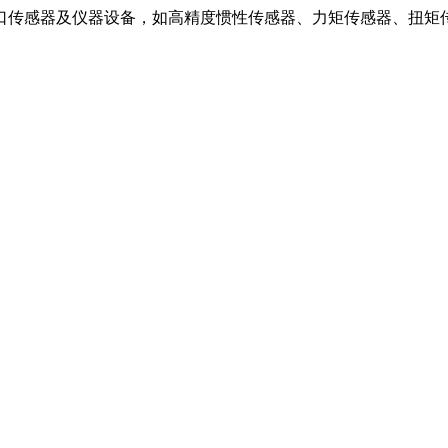
口传感器及仪器设备，如高精度惯性传感器、力矩传感器、扭矩