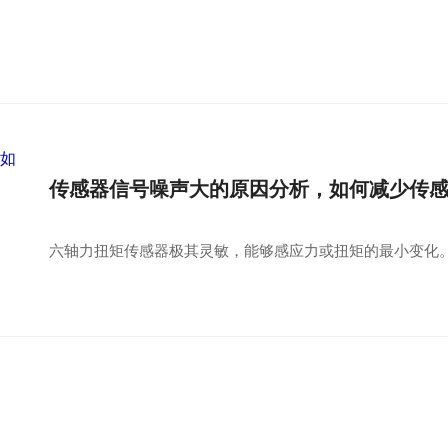
传感器信号噪声大的原因分析，如何减少传
六轴力扭矩传感器极其灵敏，能够感应力或扭矩的最小变化。然