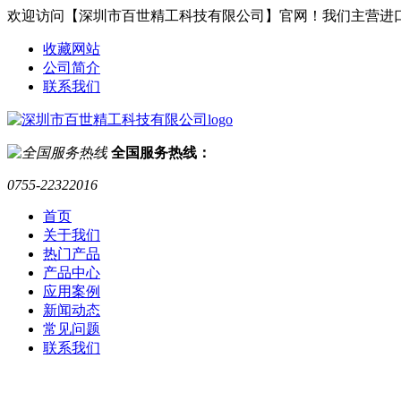
欢迎访问【深圳市百世精工科技有限公司】官网！我们主营进
收藏网站
公司简介
联系我们
全国服务热线：
0755-22322016
首页
关于我们
热门产品
产品中心
应用案例
新闻动态
常见问题
联系我们