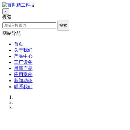
×
搜索
搜索
网站导航
首页
关于我们
产品中心
工厂设备
最新产品
应用案例
新闻动态
联系我们