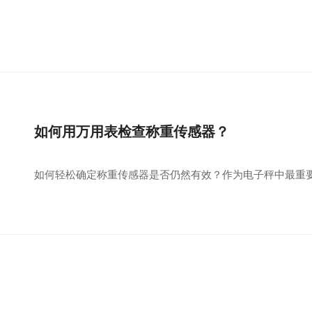
如何用万用表检查称重传感器？
如何轻松确定称重传感器是否仍然有效？作为电子秤中最重要和