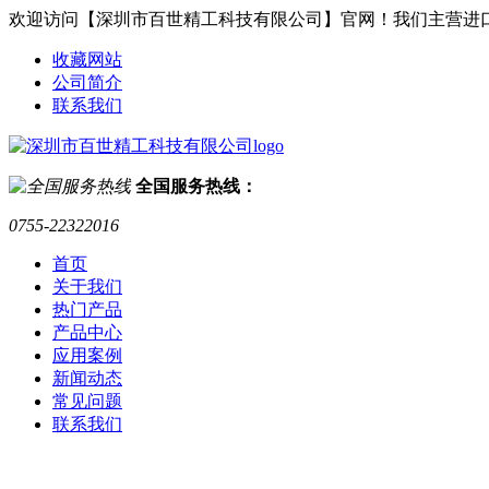
欢迎访问【深圳市百世精工科技有限公司】官网！我们主营进
收藏网站
公司简介
联系我们
全国服务热线：
0755-22322016
首页
关于我们
热门产品
产品中心
应用案例
新闻动态
常见问题
联系我们