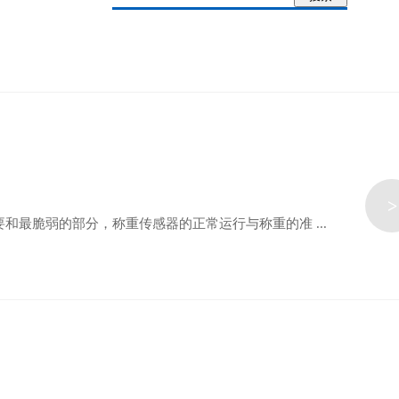
>
最脆弱的部分，称重传感器的正常运行与称重的准 ...