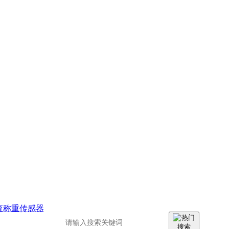
查称重传感器