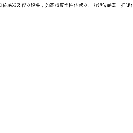
口传感器及仪器设备，如高精度惯性传感器、力矩传感器、扭矩