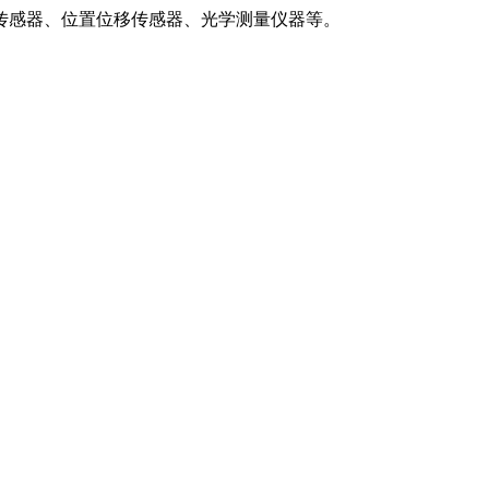
传感器、位置位移传感器、光学测量仪器等。