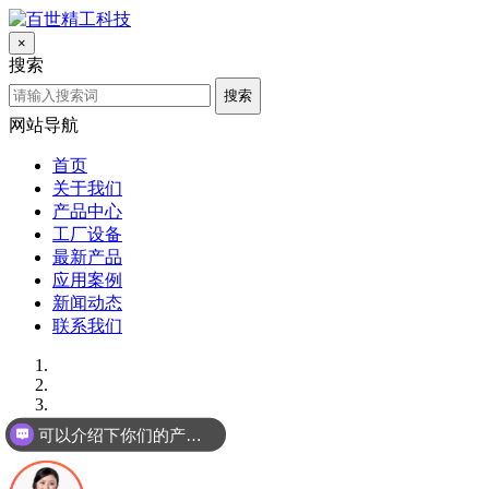
×
搜索
搜索
网站导航
首页
关于我们
产品中心
工厂设备
最新产品
应用案例
新闻动态
联系我们
可以介绍下你们的产品么