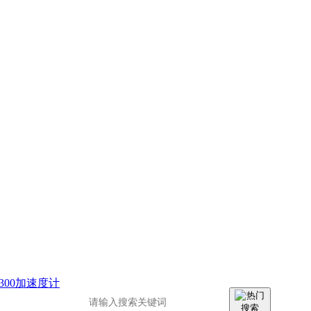
300加速度计