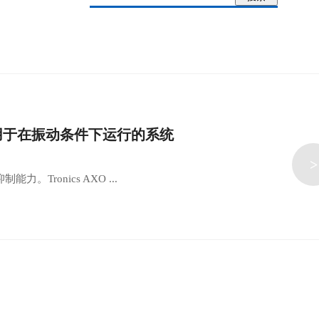
，适用于在振动条件下运行的系统
>
。Tronics AXO ...