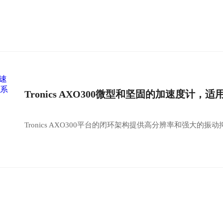
Tronics AXO300微型和坚固的加速度计
Tronics AXO300平台的闭环架构提供高分辨率和强大的振动抑制能力