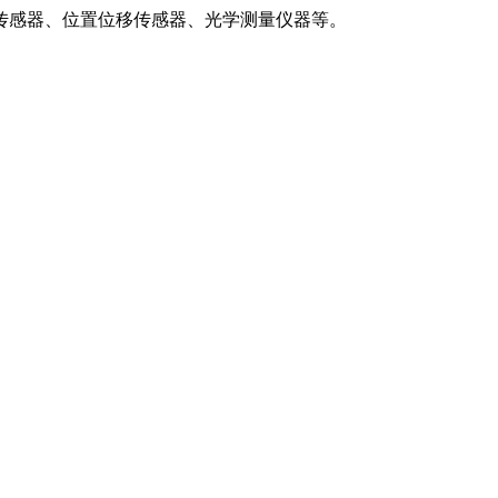
传感器、位置位移传感器、光学测量仪器等。