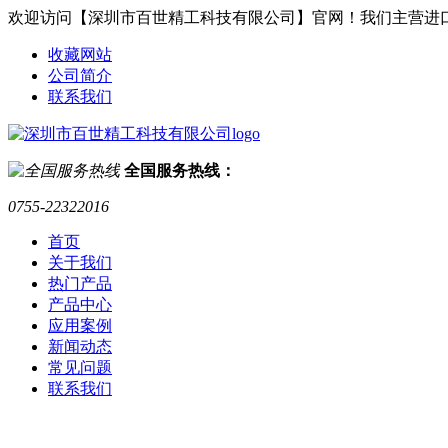
欢迎访问【深圳市百世精工科技有限公司】官网！我们主营进
收藏网站
公司简介
联系我们
全国服务热线：
0755-22322016
首页
关于我们
热门产品
产品中心
应用案例
新闻动态
常见问题
联系我们