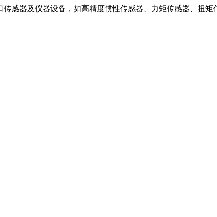
口传感器及仪器设备，如高精度惯性传感器、力矩传感器、扭矩