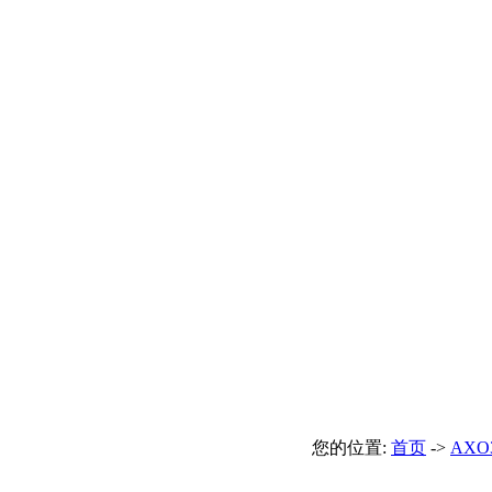
您的位置:
首页
->
AXO