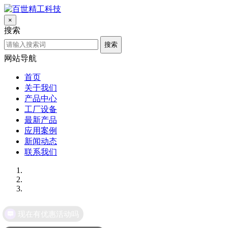
×
搜索
搜索
网站导航
首页
关于我们
产品中心
工厂设备
最新产品
应用案例
新闻动态
联系我们
现在有优惠活动吗