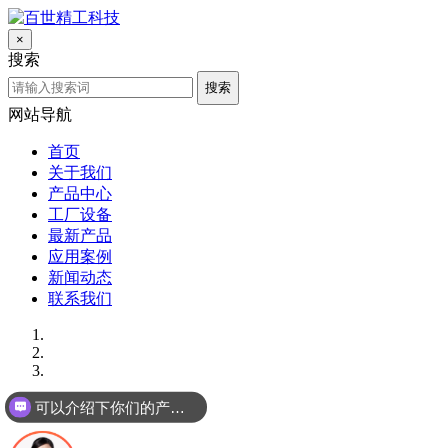
×
搜索
搜索
网站导航
首页
关于我们
产品中心
工厂设备
最新产品
应用案例
新闻动态
联系我们
可以介绍下你们的产品么