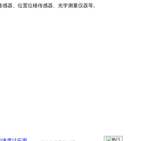
传感器、位置位移传感器、光学测量仪器等。
加速度计应用