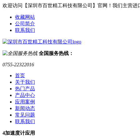
欢迎访问【深圳市百世精工科技有限公司】官网！我们主营进
收藏网站
公司简介
联系我们
全国服务热线：
0755-22322016
首页
关于我们
热门产品
产品中心
应用案例
新闻动态
常见问题
联系我们
4
加速度计应用