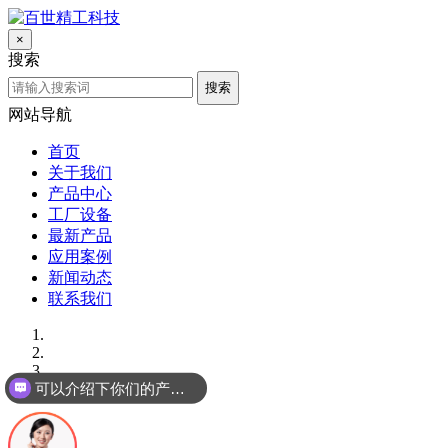
×
搜索
搜索
网站导航
首页
关于我们
产品中心
工厂设备
最新产品
应用案例
新闻动态
联系我们
可以介绍下你们的产品么