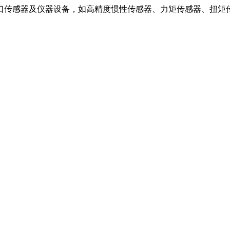
口传感器及仪器设备，如高精度惯性传感器、力矩传感器、扭矩