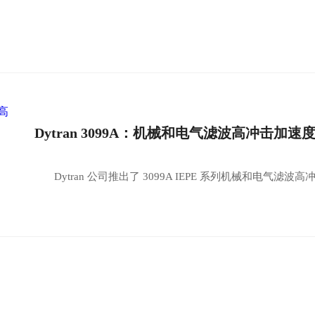
Dytran 3099A：机械和电气滤波高冲击加速
Dytran 公司推出了 3099A IEPE 系列机械和电气滤波高