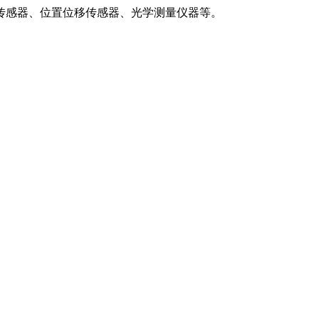
传感器、位置位移传感器、光学测量仪器等。