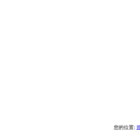
您的位置: