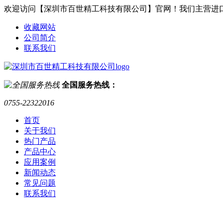
欢迎访问【深圳市百世精工科技有限公司】官网！我们主营进
收藏网站
公司简介
联系我们
全国服务热线：
0755-22322016
首页
关于我们
热门产品
产品中心
应用案例
新闻动态
常见问题
联系我们