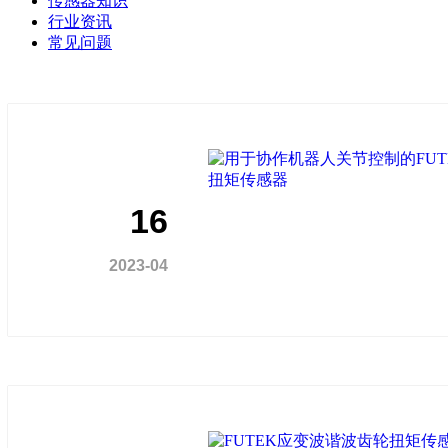
传感器知识
行业资讯
常见问题
16
2023-04