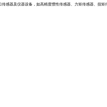
口传感器及仪器设备，如高精度惯性传感器、力矩传感器、扭矩