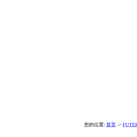
您的位置:
首页
->
FUT