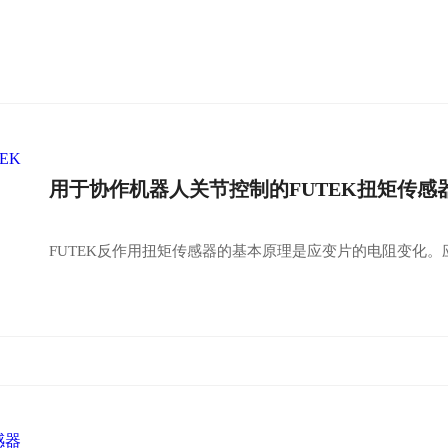
用于协作机器人关节控制的FUTEK扭矩传感
FUTEK反作用扭矩传感器的基本原理是应变片的电阻变化。应