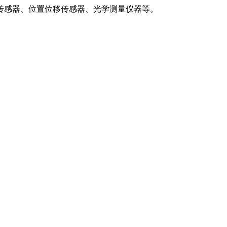
传感器、位置位移传感器、光学测量仪器等。