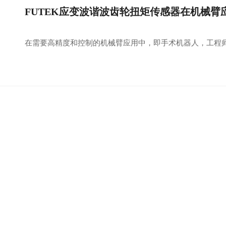
FUTEK应变波谐波齿轮扭矩传感器在机械臂
在需要高精度和控制的机械臂应用中，即手术机器人，工程师可