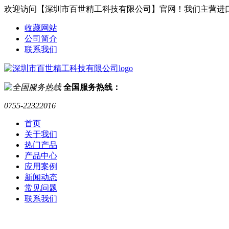
欢迎访问【深圳市百世精工科技有限公司】官网！我们主营进
收藏网站
公司简介
联系我们
全国服务热线：
0755-22322016
首页
关于我们
热门产品
产品中心
应用案例
新闻动态
常见问题
联系我们